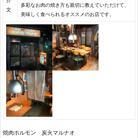
介
多彩なお肉の焼き方も親切に教えていただけて、
文
美味しく食べられるオススメのお店です。
焼肉ホルモン 炭火マルナオ