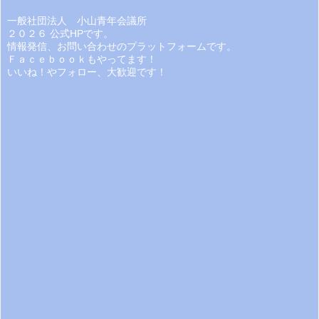
一般社団法人 小山青年会議所
２０２６ 公式HPです。
情報発信、お問い合わせのプラットフォームです。
Ｆａｃｅｂｏｏｋもやってます！
いいね！やフォロー、大歓迎です！