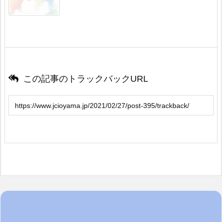
この記事のトラックバックURL