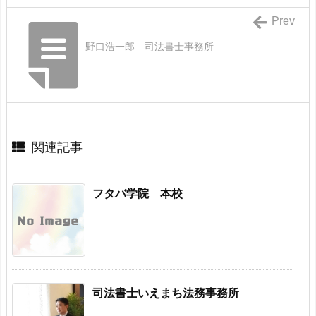
Prev
野口浩一郎 司法書士事務所
関連記事
フタバ学院 本校
司法書士いえまち法務事務所