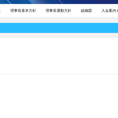
は
理事長基本方針
理事長運動方針
組織図
入会案内