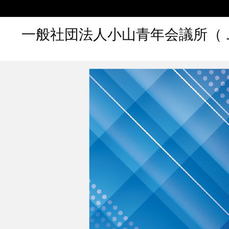
一般社団法人小山青年会議所（