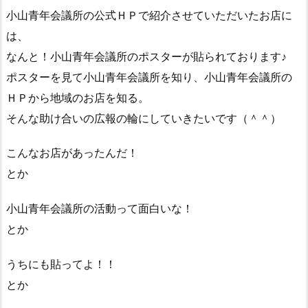
小山青年会議所の公式ＨＰで紹介させていただいたお店に
は、
なんと！小山青年会議所のポスターが貼られております♪
ポスターを見て小山青年会議所を知り、小山青年会議所の
ＨＰから地域のお店を知る。
そんな助け合いの広報の輪にしていきたいです（＾＾）
こんなお店があったんだ！
とか
小山青年会議所の活動って面白いな！
とか
うちにも貼ってよ！！
とか