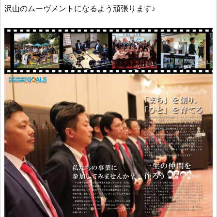
沢山のムーヴメントになるよう頑張ります♪