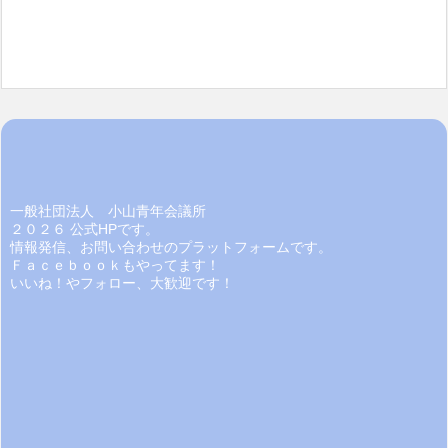
一般社団法人 小山青年会議所
２０２６ 公式HPです。
情報発信、お問い合わせのプラットフォームです。
Ｆａｃｅｂｏｏｋもやってます！
いいね！やフォロー、大歓迎です！