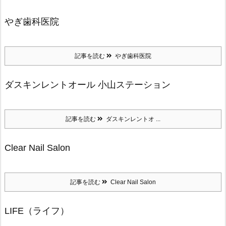
やぎ歯科医院
記事を読む
やぎ歯科医院
ダスキンレントオール 小山ステーション
記事を読む
ダスキンレントオ ...
Clear Nail Salon
記事を読む
Clear Nail Salon
LIFE（ライフ）