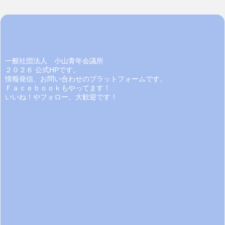
一般社団法人 小山青年会議所
２０２６ 公式HPです。
情報発信、お問い合わせのプラットフォームです。
Ｆａｃｅｂｏｏｋもやってます！
いいね！やフォロー、大歓迎です！