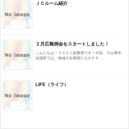
ＪＣルーム紹介
２月広報例会をスタートしました！
こんにちは！２０２１総務局です！今回、小山青年
会議所では、地域の企業様たちのＰＲ ...
LIFE（ライフ）