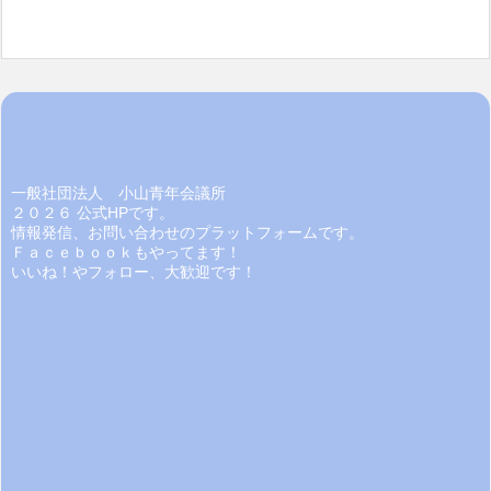
一般社団法人 小山青年会議所
２０２６ 公式HPです。
情報発信、お問い合わせのプラットフォームです。
Ｆａｃｅｂｏｏｋもやってます！
いいね！やフォロー、大歓迎です！