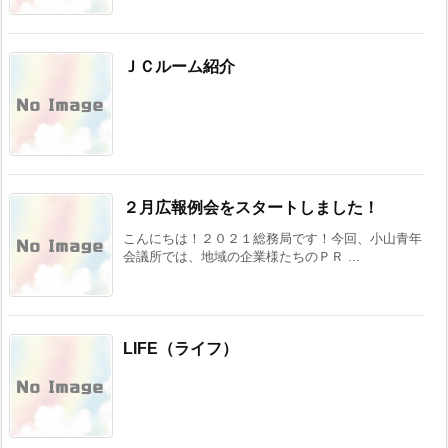
ＪＣルーム紹介
２月広報例会をスタートしました！
こんにちは！２０２１総務局です！今回、小山青年
会議所では、地域の企業様たちのＰＲ ...
LIFE（ライフ）