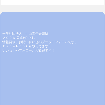
一般社団法人 小山青年会議所
２０２６ 公式HPです。
情報発信、お問い合わせのプラットフォームです。
Ｆａｃｅｂｏｏｋもやってます！
いいね！やフォロー、大歓迎です！