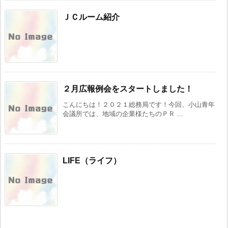
ＪＣルーム紹介
２月広報例会をスタートしました！
こんにちは！２０２１総務局です！今回、小山青年
会議所では、地域の企業様たちのＰＲ ...
LIFE（ライフ）