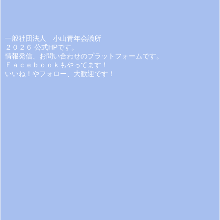
一般社団法人 小山青年会議所
２０２６ 公式HPです。
情報発信、お問い合わせのプラットフォームです。
Ｆａｃｅｂｏｏｋもやってます！
いいね！やフォロー、大歓迎です！