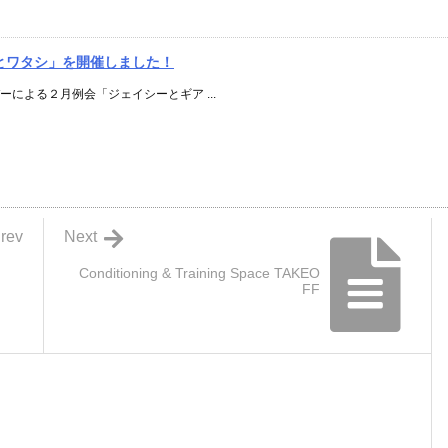
とワタシ」を開催しました！
バーによる２月例会「ジェイシーとギア ...
rev
Next
Conditioning & Training Space TAKEO
FF