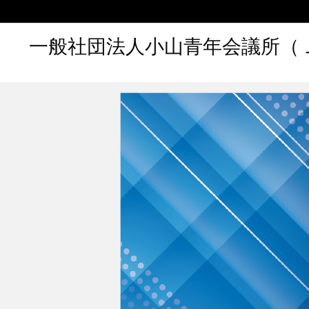
一般社団法人小山青年会議所（