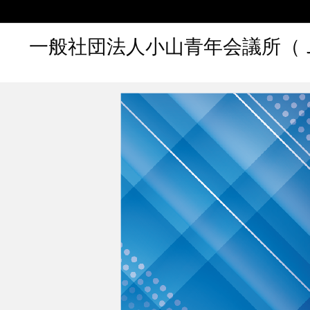
一般社団法人小山青年会議所（