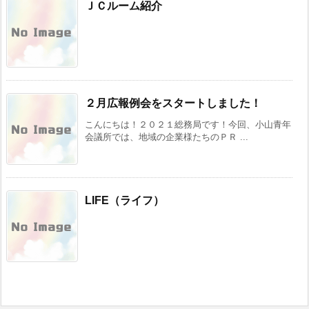
ＪＣルーム紹介
２月広報例会をスタートしました！
こんにちは！２０２１総務局です！今回、小山青年
会議所では、地域の企業様たちのＰＲ ...
LIFE（ライフ）