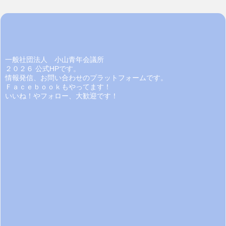
一般社団法人 小山青年会議所
２０２６ 公式HPです。
情報発信、お問い合わせのプラットフォームです。
Ｆａｃｅｂｏｏｋもやってます！
いいね！やフォロー、大歓迎です！