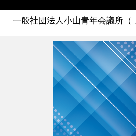
一般社団法人小山青年会議所（