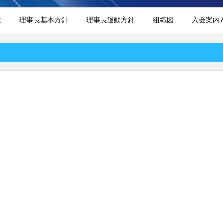
は
理事長基本方針
理事長運動方針
組織図
入会案内