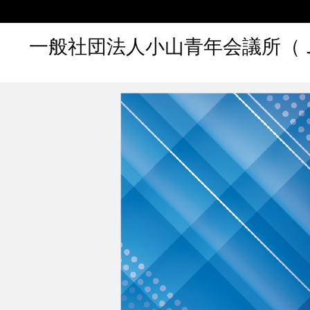
一般社団法人小山青年会議所（