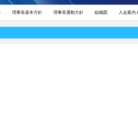
は
理事長基本方針
理事長運動方針
組織図
入会案内