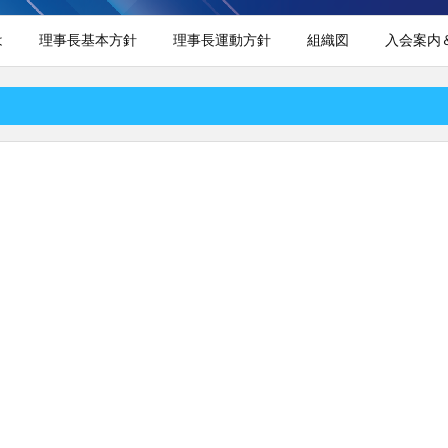
は
理事長基本方針
理事長運動方針
組織図
入会案内