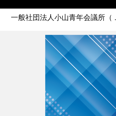
一般社団法人小山青年会議所（