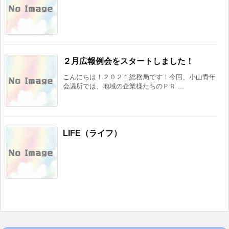
２月広報例会をスタートしました！
こんにちは！２０２１総務局です！今回、小山青年
会議所では、地域の企業様たちのＰＲ ...
LIFE（ライフ）