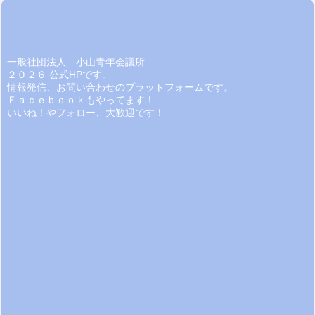
一般社団法人 小山青年会議所
２０２６ 公式HPです。
情報発信、お問い合わせのプラットフォームです。
Ｆａｃｅｂｏｏｋもやってます！
いいね！やフォロー、大歓迎です！